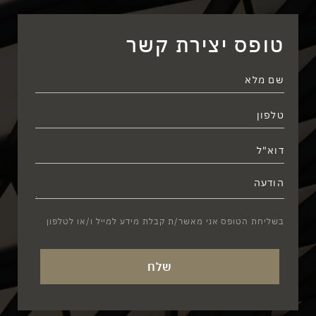
טופס יצירת קשר
בשליחת הטופס אני מאשר/ת קבלת מידע למייל ו/או לטלפון