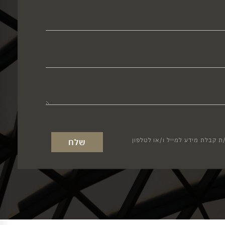
 קבלת מידע למייל ו/או לטלפון