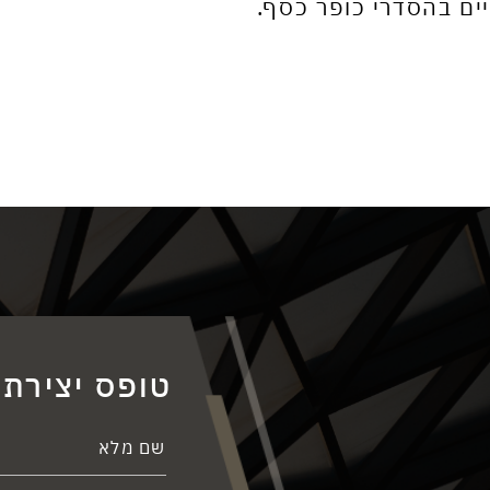
ים בהסדרי כופר כסף.
טופס יצירת