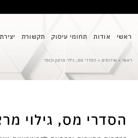
ראשי
אודות
תחומי עיסוק
תקשורת
יצירת
ראשי
>
שירותים
>
הסדרי מס, גילוי מרצון וכופר
הסדרי מס, גילוי מרצ