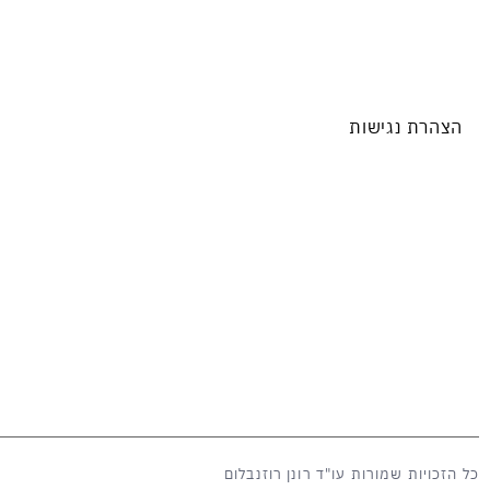
הצהרת נגישות
כל הזכויות שמורות עו"ד רונן רוזנבלום