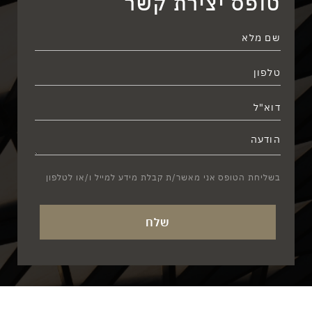
טופס יצירת קשר
בשליחת הטופס אני מאשר/ת קבלת מידע למייל ו/או לטלפון