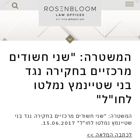
רה: "שני חשודים
יים בחקירה נגד
שטיינמץ נמלטו
המשטרה: "שני חשודים מרכזיים בחקירה נגד בני
ל"
שטיינמץ נמלטו לחו"ל" 15.06.2017.
לכתבה המלאה >>