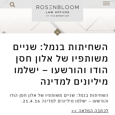
תות בנמל: שניים
פיו של אלון חסן
 והורשעו – ישלמו
השחיתות בנמל: שניים משותפיו של אלון חסן הודו
ונים למדינה
והורשעו – ישלמו מיליונים למדינה 21.4.16.
לכתבה המלאה >>