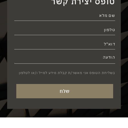
טופס יצירת קשר
בשליחת הטופס אני מאשר/ת קבלת מידע למייל ו/או לטלפון