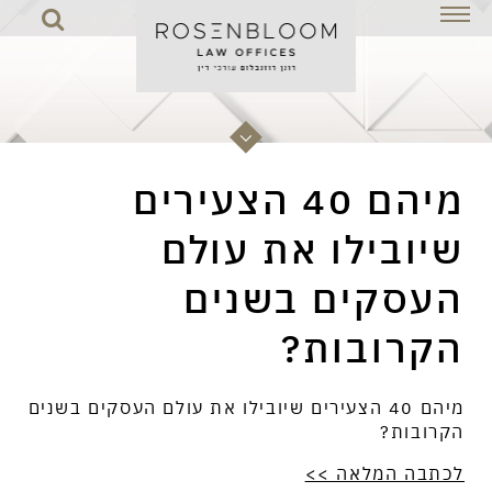
מיהם 40 הצעירים
ילו את עולם
ים בשנים
מיהם 40 הצעירים שיובילו את עולם העסקים בשנים
בות?
הקרובות?
לכתבה המלאה >>