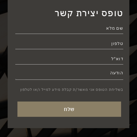
טופס יצירת קשר
בשליחת הטופס אני מאשר/ת קבלת מידע למייל ו/או לטלפון