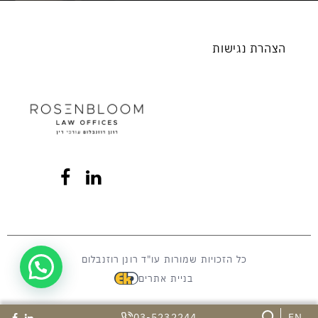
הצהרת נגישות
כל הזכויות שמורות עו"ד רונן רוזנבלום
בניית אתרים
03-5232244
EN