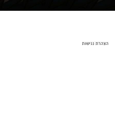
הצהרת נגישות