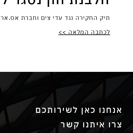
תיק החקירה נגד עדי צים וחברת אס.אר אקור
לכתבה המלאה >>
אנחנו כאן לשירותכם
צרו איתנו קשר