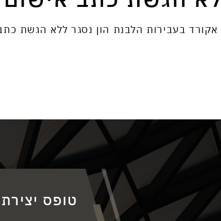
ד בעבירות הלבנת הון נסגר ללא הגשת כתב אישום 21
טופס יצירת