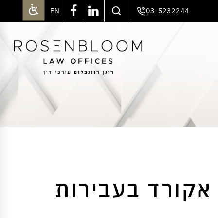
EN
03-5232244
אקורד בעבירות